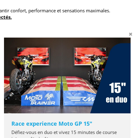
antir confort, performance et sensations maximales.
ectés.
Race experience Moto GP 15"
Défiez-vous en duo et vivez 15 minutes de course