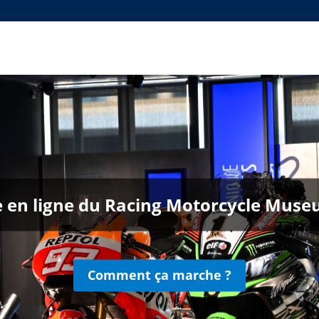
ie en ligne du Racing Motorcycle Mu
Comment ça marche ?