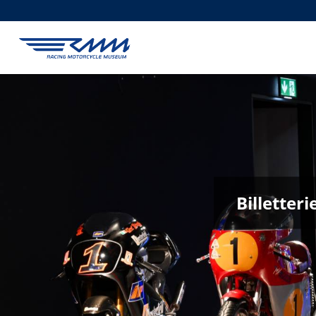
Billetter